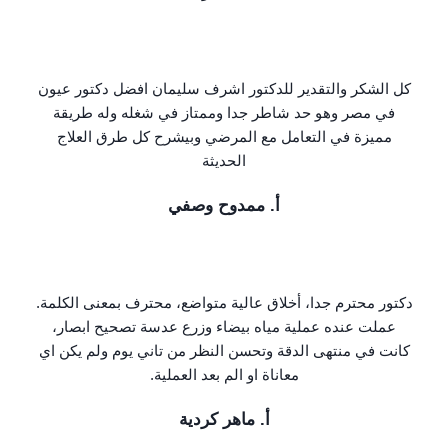
كل الشكر والتقدير للدكتور اشرف سليمان افضل دكتور عيون
في مصر وهو حد شاطر جدا وممتاز في شغله وله طريقة
مميزة في التعامل مع المرضي وبيشرح كل طرق العلاج
الحديثة
أ. ممدوح وصفي
دكتور محترم جدا، أخلاق عالية متواضع، محترف بمعنى الكلمة.
عملت عنده عملية مياه بيضاء وزرع عدسة تصحيح ابصار،
كانت في منتهى الدقة وتحسن النظر من تاني يوم ولم يكن اي
معاناة او الم بعد العملية.
أ. ماهر كردية