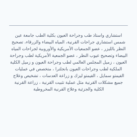
استشاري واستاذ طب وجراحة العيون بكلية الطب جامعة عين
شمس
استشاري جراحات القرنية، المياه البيضاء والزرقاء، تصحيح
النظر بالليزر ، عضو الجمعيات الأمريكية والأوروبية لجراحات المياه
البيضاء وتصحيح عيوب النظر ، عضو الجمعية الأمريكية لطب وجراحة
العيون ، زميل المجلس العالمي لطب وجراحة العيون و زميل الكلية
الملكية لطب وجراحات العيون بانجلترا ، متخصص في عمليات
الفيمتو سمايل ، الفيمتو ليزك و زراعة العدسات ، تشخيص وعلاج
جميع مشكلات القرنية مثل عملية تثبيت القرنية ، زراعة القرنية
الكلية والجزئية وعلاج القرنية المخروطية