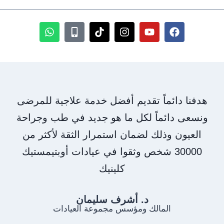
هدفنا دائماً تقديم أفضل خدمة علاجية للمرضى
ونسعى دائماً لكل ما هو جديد في طب وجراحة
العيون وذلك لضمان استمرار الثقة لأكثر من
30000 شخص وثقوا في عيادات أوبتيمستيك
كلينيك
د. أشرف سليمان
المالك ومؤسس مجموعة العيادات