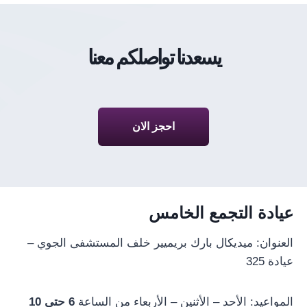
يسعدنا تواصلكم معنا
احجز الان
عيادة التجمع الخامس
العنوان: ميديكال بارك بريميير خلف المستشفى الجوي –
عيادة 325
المواعيد: الأحد – الأثنين – الأربعاء من الساعة
6 حتى 10