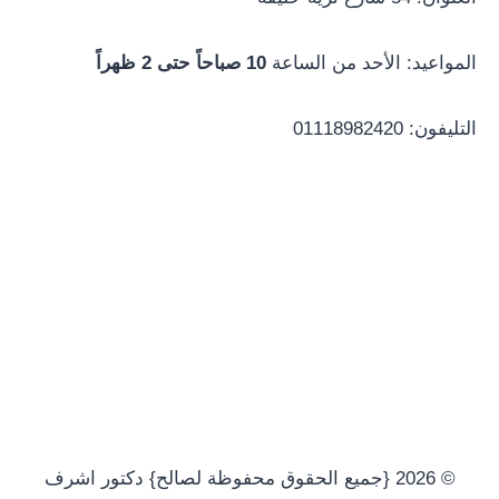
المواعيد: الأحد من الساعة
10 صباحاً حتى 2 ظهراً
التليفون: 01118982420
© 2026 {جميع الحقوق محفوظة لصالح} دكتور اشرف