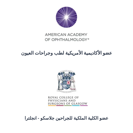
عضو الأكاديمية الأمريكية لطب وجراحات العيون
عضو الكلية الملكية للجراحين جلاسكو - انجلترا