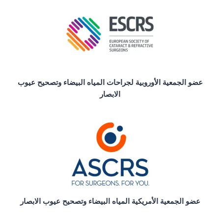
عضو الجمعية الأوروبية لجراحات المياه البيضاء وتصحيح عيوب
الابصار
عضو الجمعية الأمريكية المياه البيضاء وتصحيح عيوب الابصار