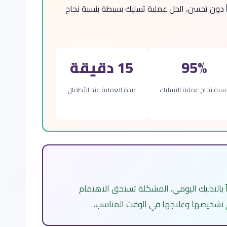
دون تحسن، الحل عملية تسليك بسيطة بنسبة نجاح
95%
15 دقيقة
سبة نجاح عملية التسليك
مدة العملية عند الأطفال
 بالتدليك اليومي. المشكلة تستحق الاهتمام
تمّ تشخيصها وعلاجها في الوقت المناسب.