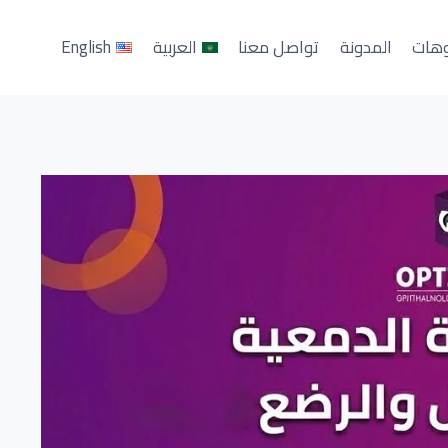
وهات
المدونة
تواصل معنا
العربية
English