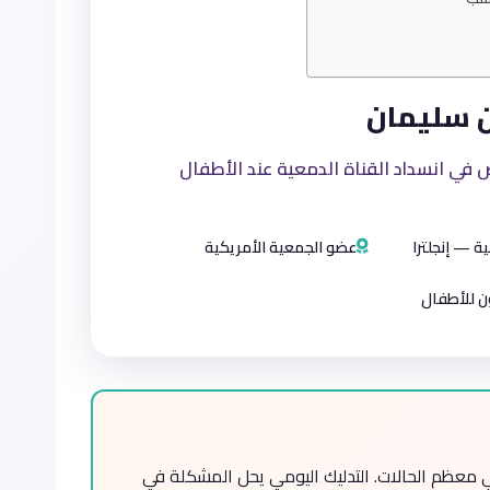
ن سليمان
 انسداد القناة الدمعية عند الأطفال
ية — إنجلترا
عضو الجمعية الأمريكية
ن للأطفال
في معظم الحالات. التدليك اليومي يحل المشكلة في