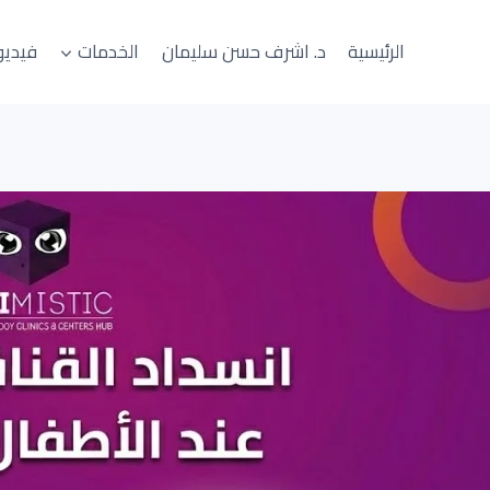
الرئيسية
د. اشرف حسن سليمان
الخدمات
فيدي