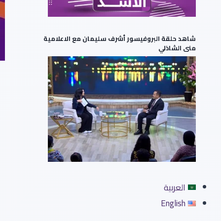
شاهد حلقة البروفيسور أشرف سليمان مع الاعلامية
منى الشاذلي
العربية
English